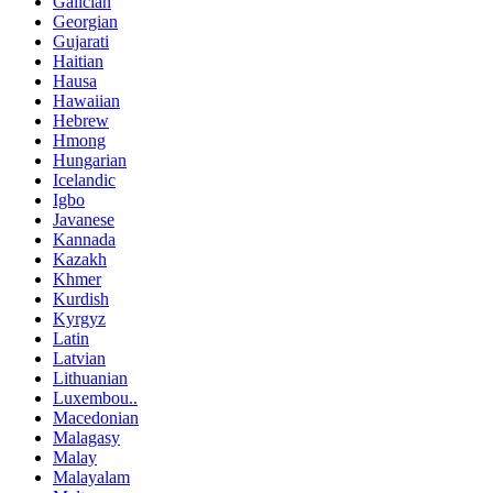
Galician
Georgian
Gujarati
Haitian
Hausa
Hawaiian
Hebrew
Hmong
Hungarian
Icelandic
Igbo
Javanese
Kannada
Kazakh
Khmer
Kurdish
Kyrgyz
Latin
Latvian
Lithuanian
Luxembou..
Macedonian
Malagasy
Malay
Malayalam